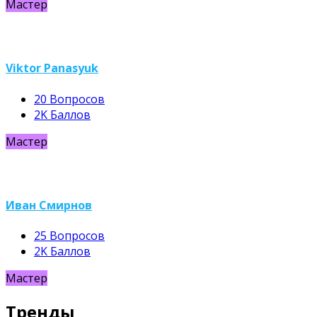
Мастер
Viktor Panasyuk
20
Вопросов
2K
Баллов
Мастер
Иван Смирнов
25
Вопросов
2K
Баллов
Мастер
Тренды