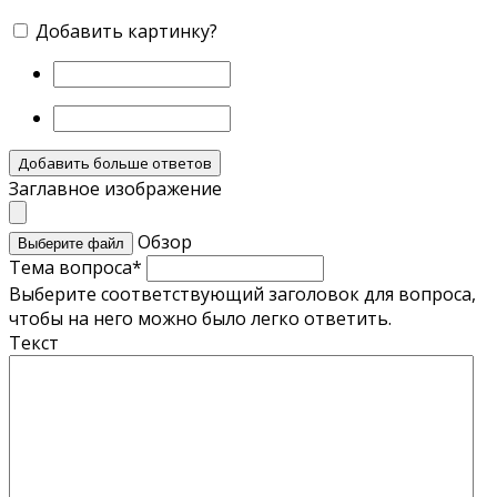
Добавить картинку?
Добавить больше ответов
Заглавное изображение
Обзор
Выберите файл
Тема вопроса
*
Выберите соответствующий заголовок для вопроса,
чтобы на него можно было легко ответить.
Текст