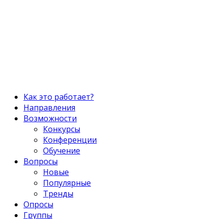
Explore
Как это работает?
Направления
Возможности
Конкурсы
Конференции
Обучение
Вопросы
Новые
Популярные
Тренды
Опросы
Группы