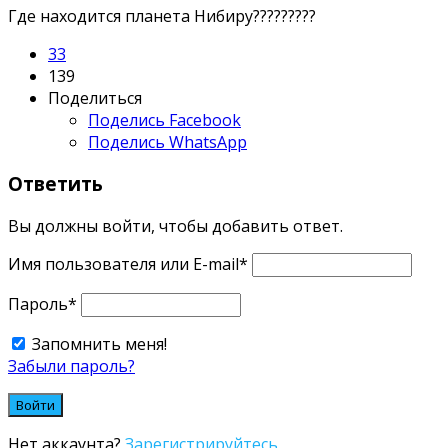
Где находится планета Нибиру?????????
3
3
139
Поделиться
Поделись
Facebook
Поделись WhatsApp
Ответить
Вы должны войти, чтобы добавить ответ.
Имя пользователя или E-mail
*
Пароль
*
Запомнить меня!
Забыли пароль?
Нет аккаунта?
Зарегистрируйтесь