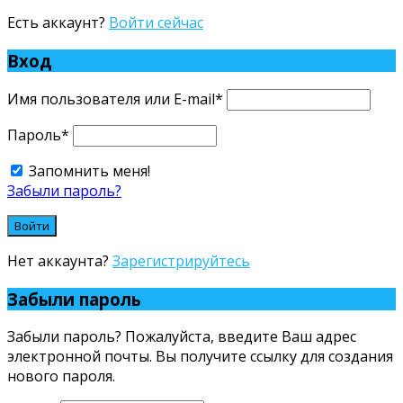
Есть аккаунт?
Войти сейчас
Вход
Имя пользователя или E-mail
*
Пароль
*
Запомнить меня!
Забыли пароль?
Нет аккаунта?
Зарегистрируйтесь
Забыли пароль
Забыли пароль? Пожалуйста, введите Ваш адрес
электронной почты. Вы получите ссылку для создания
нового пароля.