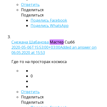
Ответить
Поделиться
Поделиться
Поделись
Facebook
Поделись WhatsApp
Снежана Шабанова
Мастер
Сш66
2020-05-06T15:53:00+03:00
Added an answer on
06.05.2020 at 15:53
Где-то на просторах космоса
0
Ответить
Поделиться
Поделиться