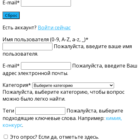
E-mail
*
Есть аккаунт?
Войти сейчас
Имя пользователя (0-9, A-Z, a-z, _)
*
Пожалуйста, введите ваше имя
пользователя.
E-mail
*
Пожалуйста, введите Ваш
адрес электронной почты.
Категория
*
Пожалуйста, выберите категорию, чтобы вопрос
можно было легко найти.
Теги
Пожалуйста, выберите
подходящие ключевые слова. Например:
химия,
конкурс
.
Это опрос? Если да, отметьте здесь.