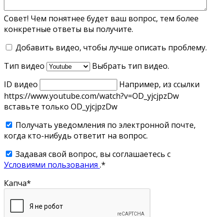
Совет! Чем понятнее будет ваш вопрос, тем более
конкретные ответы вы получите.
Добавить видео, чтобы лучше описать проблему.
Тип видео
Выбрать тип видео.
ID видео
Например, из ссылки
https://www.youtube.com/watch?v=OD_yjcjpzDw
вставьте только OD_yjcjpzDw
Получать уведомления по электронной почте,
когда кто-нибудь ответит на вопрос.
Задавая свой вопрос, вы соглашаетесь с
Условиями пользования
.
*
Капча
*