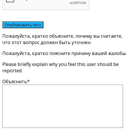
Пожалуйста, кратко объясните, почему вы считаете,
что этот вопрос должен быть уточнен.
Пожалуйста, кратко поясните причину вашей жалобы.
Please briefly explain why you feel this user should be
reported.
Объяснить
*