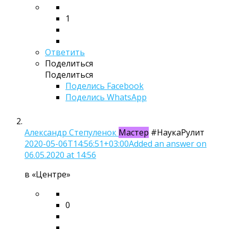
1
Ответить
Поделиться
Поделиться
Поделись
Facebook
Поделись WhatsApp
Александр Степуленок
Мастер
#НаукаРулит
2020-05-06T14:56:51+03:00
Added an answer on
06.05.2020 at 14:56
в «Центре»
0