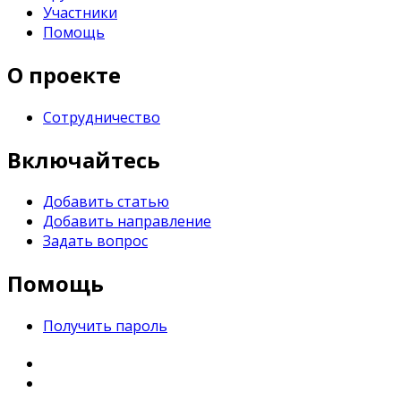
Участники
Помощь
Footer
О проекте
Сотрудничество
Включайтесь
Добавить статью
Добавить направление
Задать вопрос
Помощь
Получить пароль